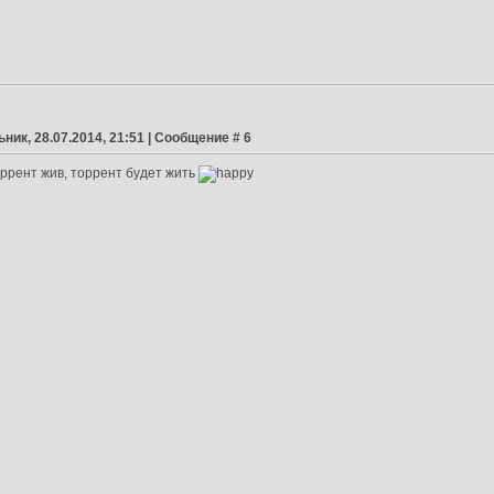
ник, 28.07.2014, 21:51 | Сообщение #
6
оррент жив, торрент будет жить