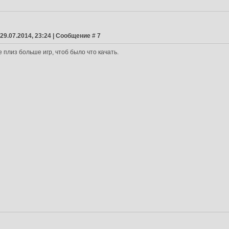
 29.07.2014, 23:24 | Сообщение #
7
 плиз больше игр, чтоб было что качать.