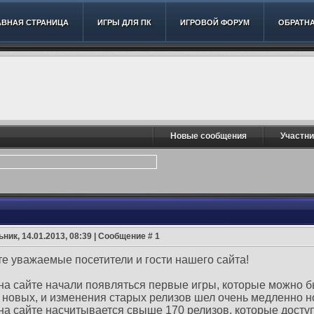
АВНАЯ СТРАНИЦА
ИГРЫ ДЛЯ ПК
ИГРОВОЙ ФОРУМ
ОБРАТНА
Новые сообщения
Участни
ник, 14.01.2013, 08:39 | Сообщение #
1
е уважаемые посетители и гости нашего сайта!
 на сайте начали появляться первые игры, которые можно б
новых, и изменения старых релизов шел очень медленно но
 на сайте насчитывается свыше 170 релизов, которые доступ